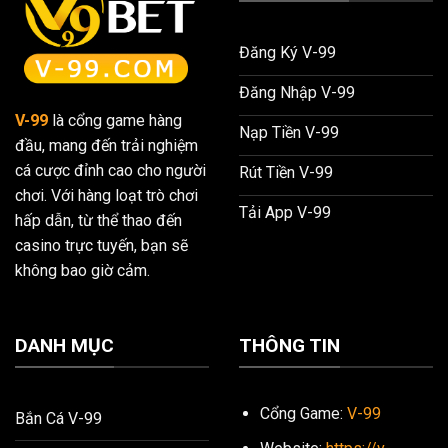
Lựa
Chọn
Đa
Đăng Ký V-99
Dạng
2025
Đăng Nhập V-99
V-99
là cổng game hàng
Nạp Tiền V-99
đầu, mang đến trải nghiệm
cá cược đỉnh cao cho người
Rút Tiền V-99
chơi. Với hàng loạt trò chơi
Tải App V-99
hấp dẫn, từ thể thao đến
casino trực tuyến, bạn sẽ
không bao giờ cảm.
DANH MỤC
THÔNG TIN
Cổng Game:
V-99
Bắn Cá V-99