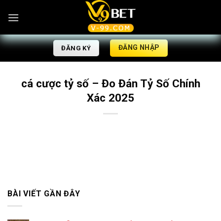
Bỏ
qua
nội
dung
ĐĂNG NHẬP
ĐĂNG KÝ
cá cược tỷ số – Đo Đán Tỷ Số Chính
Xác 2025
BÀI VIẾT GẦN ĐÂY