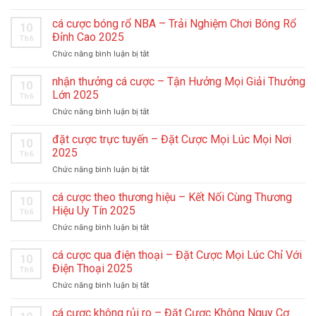
phút
sòng
–
Xác
bạc
cá cược bóng rổ NBA – Trải Nghiệm Chơi Bóng Rổ
Tìm
2025
10
Macau
Hiểu
Đỉnh Cao 2025
Th6
–
Sức
Chức năng bình luận bị tắt
ở
Trải
Hút
cá
Nghiệm
Của
cược
nhận thưởng cá cược – Tận Hưởng Mọi Giải Thưởng
Thiên
Thẻ
10
bóng
Đường
Lớn 2025
Vàng
Th6
rổ
Cá
2025
Chức năng bình luận bị tắt
ở
NBA
Cược
nhận
–
Macau
thưởng
đặt cược trực tuyến – Đặt Cược Mọi Lúc Mọi Nơi
Trải
2025
10
cá
Nghiệm
2025
Th6
cược
Chơi
Chức năng bình luận bị tắt
ở
–
Bóng
đặt
Tận
Rổ
cược
cá cược theo thương hiệu – Kết Nối Cùng Thương
Hưởng
Đỉnh
10
trực
Mọi
Hiệu Uy Tín 2025
Cao
Th6
tuyến
Giải
2025
Chức năng bình luận bị tắt
ở
–
Thưởng
cá
Đặt
Lớn
cược
cá cược qua điện thoại – Đặt Cược Mọi Lúc Chỉ Với
Cược
2025
10
theo
Mọi
Điện Thoại 2025
Th6
thương
Lúc
Chức năng bình luận bị tắt
ở
hiệu
Mọi
cá
–
Nơi
cược
cá cược không rủi ro – Đặt Cược Không Nguy Cơ
Kết
2025