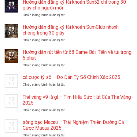
Hướng dẫn đăng ký tài khoản Sun52 chỉ trong 30
09
giây cho người mới
Th4
Chức năng bình luận bị tắt
ở
Hướng
dẫn
Hướng dẫn đăng ký tài khoản SumClub nhanh
08
đăng
chóng trong 30 giây
Th4
ký
Chức năng bình luận bị tắt
ở
tài
Hướng
khoản
dẫn
Hướng dẫn rút tiền từ 68 Game Bài: Tiền về túi trong
Sun52
07
đăng
chỉ
5 phút
Th4
ký
trong
Chức năng bình luận bị tắt
ở
tài
30
Hướng
khoản
giây
dẫn
cá cược tỷ số – Đo Đán Tỷ Số Chính Xác 2025
SumClub
cho
10
rút
nhanh
người
Th6
Chức năng bình luận bị tắt
ở
tiền
chóng
mới
cá
từ
trong
cược
Thẻ vàng v9 là gì – Tìm Hiểu Sức Hút Của Thẻ Vàng
68
30
10
tỷ
Game
2025
giây
Th6
số
Bài:
Chức năng bình luận bị tắt
ở
–
Tiền
Thẻ
Đo
về
vàng
Đán
sòng bạc Macau – Trải Nghiệm Thiên Đường Cá
túi
10
v9
Tỷ
Cược Macau 2025
trong
Th6
là
Số
5
Chức năng bình luận bị tắt
ở
gì
Chính