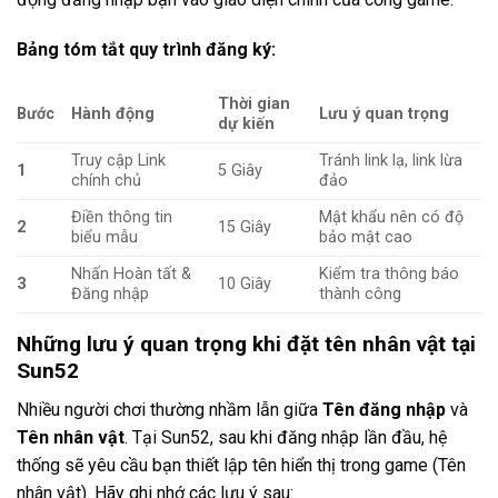
Bảng tóm tắt quy trình đăng ký:
Thời gian
Bước
Hành động
Lưu ý quan trọng
dự kiến
Truy cập Link
Tránh link lạ, link lừa
1
5 Giây
chính chủ
đảo
Điền thông tin
Mật khẩu nên có độ
2
15 Giây
biểu mẫu
bảo mật cao
Nhấn Hoàn tất &
Kiểm tra thông báo
3
10 Giây
Đăng nhập
thành công
Những lưu ý quan trọng khi đặt tên nhân vật tại
Sun52
Nhiều người chơi thường nhầm lẫn giữa
Tên đăng nhập
và
Tên nhân vật
. Tại Sun52, sau khi đăng nhập lần đầu, hệ
thống sẽ yêu cầu bạn thiết lập tên hiển thị trong game (Tên
nhân vật). Hãy ghi nhớ các lưu ý sau: