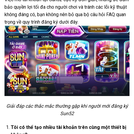
bảo quyền lợi tối đa cho người chơi và tránh các lỗi kỹ thuật
không đáng có, bạn không nên bỏ qua bộ câu hỏi FAQ quan
trọng về quy trình đăng ký dưới đây.
Giải đáp các thắc mắc thường gặp khi người mới đăng ký
Sun52
Tôi có thể tạo nhiều tài khoản trên cùng một thiết bị