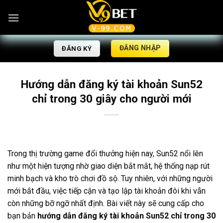
Bỏ
qua
nội
dung
ĐĂNG NHẬP
ĐĂNG KÝ
Hướng dẫn đăng ký tài khoản Sun52
chỉ trong 30 giây cho người mới
Trong thị trường game đổi thưởng hiện nay, Sun52 nổi lên
như một hiện tượng nhờ giao diện bắt mắt, hệ thống nạp rút
minh bạch và kho trò chơi đồ sộ. Tuy nhiên, với những người
mới bắt đầu, việc tiếp cận và tạo lập tài khoản đôi khi vẫn
còn những bỡ ngỡ nhất định. Bài viết này sẽ cung cấp cho
bạn bản
hướng dẫn đăng ký tài khoản Sun52 chỉ trong 30