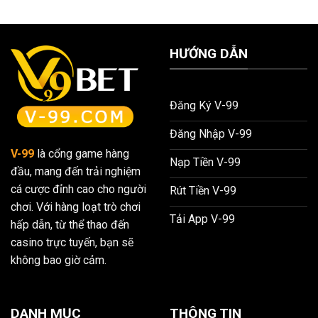
Đợi
–
Giây
Đắm
Phút
Chìm
Vàng
Trong
2025
HƯỚNG DẪN
Những
Lựa
Chọn
Đa
Đăng Ký V-99
Dạng
2025
Đăng Nhập V-99
V-99
là cổng game hàng
Nạp Tiền V-99
đầu, mang đến trải nghiệm
cá cược đỉnh cao cho người
Rút Tiền V-99
chơi. Với hàng loạt trò chơi
Tải App V-99
hấp dẫn, từ thể thao đến
casino trực tuyến, bạn sẽ
không bao giờ cảm.
DANH MỤC
THÔNG TIN