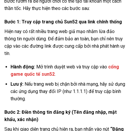
bước rườm rà để người chơi có thể tạo tài khoản một cách
thần tốc. Hãy thực hiện theo các bước sau:
Bước 1: Truy cập trang chủ Sun52 qua link chính thống
Hiện nay có rất nhiều trang web giả mạo nhằm lừa đảo
thông tin người dùng. Để đảm bảo an toàn, bạn chỉ nên truy
cập vào các đường link được cung cấp bởi nhà phát hành uy
tín.
Hành động:
Mở trình duyệt web và truy cập vào
cổng
game quốc tế sun52
.
Lưu ý:
Nếu trang web bị chặn bởi nhà mạng, hãy sử dụng
các ứng dụng thay đổi IP (như 1.1.1.1) để truy cập bình
thường.
Bước 2: Điền thông tin đăng ký (Tên đăng nhập, mật
khẩu, xác nhận)
Sau khi giao diện trang chủ hiện ra, bạn nhấn vào nút
“Đăng