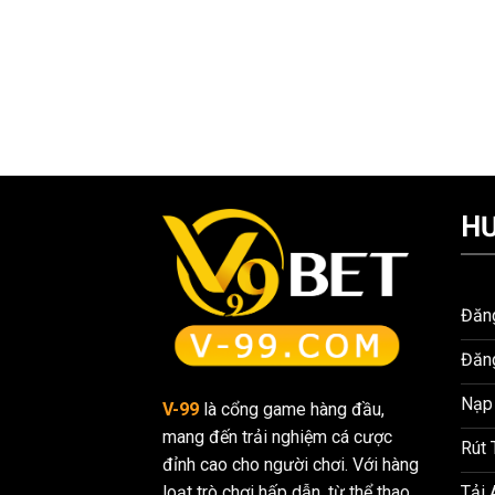
H
Đăn
Đăn
Nạp 
V-99
là cổng game hàng đầu,
mang đến trải nghiệm cá cược
Rút 
đỉnh cao cho người chơi. Với hàng
loạt trò chơi hấp dẫn, từ thể thao
Tải 