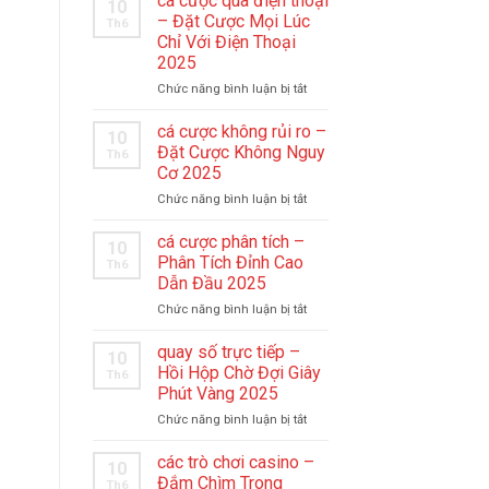
cá cược qua điện thoại
10
Mọi
theo
– Đặt Cược Mọi Lúc
Th6
Nơi
thương
Chỉ Với Điện Thoại
2025
hiệu
2025
–
Kết
Chức năng bình luận bị tắt
ở
Nối
cá
Cùng
cược
cá cược không rủi ro –
10
Thương
qua
Đặt Cược Không Nguy
Th6
Hiệu
điện
Cơ 2025
Uy
thoại
Chức năng bình luận bị tắt
Tín
ở
–
2025
cá
Đặt
cược
Cược
cá cược phân tích –
10
không
Mọi
Phân Tích Đỉnh Cao
Th6
rủi
Lúc
Dẫn Đầu 2025
ro
Chỉ
Chức năng bình luận bị tắt
ở
–
Với
cá
Đặt
Điện
cược
Cược
quay số trực tiếp –
Thoại
10
phân
Không
2025
Hồi Hộp Chờ Đợi Giây
Th6
tích
Nguy
Phút Vàng 2025
–
Cơ
Chức năng bình luận bị tắt
ở
Phân
2025
quay
Tích
số
Đỉnh
các trò chơi casino –
10
trực
Cao
Đắm Chìm Trong
Th6