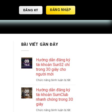
ĐĂNG NHẬP
ĐĂNG KÝ
BÀI VIẾT GẦN ĐÂY
Hướng dẫn đăng ký
09
tài khoản Sun52 chỉ
Th4
trong 30 giây cho
người mới
Chức năng bình luận bị tắt
ở
Hướng
dẫn
Hướng dẫn đăng ký
08
đăng
tài khoản SumClub
Th4
ký
nhanh chóng trong 30
tài
giây
khoản
Sun52
Chức năng bình luận bị tắt
ở