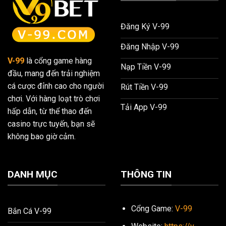
Lựa
Chọn
Đa
Đăng Ký V-99
Dạng
2025
Đăng Nhập V-99
V-99
là cổng game hàng
Nạp Tiền V-99
đầu, mang đến trải nghiệm
cá cược đỉnh cao cho người
Rút Tiền V-99
chơi. Với hàng loạt trò chơi
Tải App V-99
hấp dẫn, từ thể thao đến
casino trực tuyến, bạn sẽ
không bao giờ cảm.
DANH MỤC
THÔNG TIN
Cổng Game:
V-99
Bắn Cá V-99