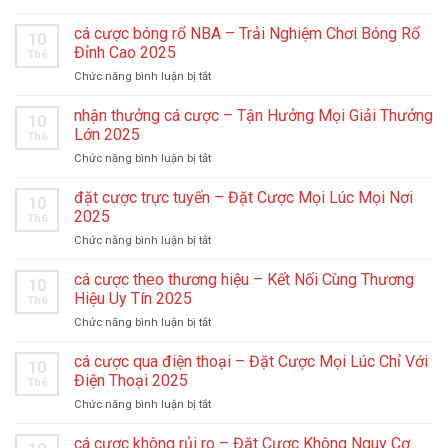
phút
sòng
–
Xác
bạc
cá cược bóng rổ NBA – Trải Nghiệm Chơi Bóng Rổ
Tìm
2025
10
Macau
Hiểu
Đỉnh Cao 2025
Th6
–
Sức
Chức năng bình luận bị tắt
ở
Trải
Hút
cá
Nghiệm
Của
cược
nhận thưởng cá cược – Tận Hưởng Mọi Giải Thưởng
Thiên
Thẻ
10
bóng
Đường
Lớn 2025
Vàng
Th6
rổ
Cá
2025
Chức năng bình luận bị tắt
ở
NBA
Cược
nhận
–
Macau
thưởng
đặt cược trực tuyến – Đặt Cược Mọi Lúc Mọi Nơi
Trải
2025
10
cá
Nghiệm
2025
Th6
cược
Chơi
Chức năng bình luận bị tắt
ở
–
Bóng
đặt
Tận
Rổ
cược
cá cược theo thương hiệu – Kết Nối Cùng Thương
Hưởng
Đỉnh
10
trực
Mọi
Hiệu Uy Tín 2025
Cao
Th6
tuyến
Giải
2025
Chức năng bình luận bị tắt
ở
–
Thưởng
cá
Đặt
Lớn
cược
cá cược qua điện thoại – Đặt Cược Mọi Lúc Chỉ Với
Cược
2025
10
theo
Mọi
Điện Thoại 2025
Th6
thương
Lúc
Chức năng bình luận bị tắt
ở
hiệu
Mọi
cá
–
Nơi
cược
cá cược không rủi ro – Đặt Cược Không Nguy Cơ
Kết
2025