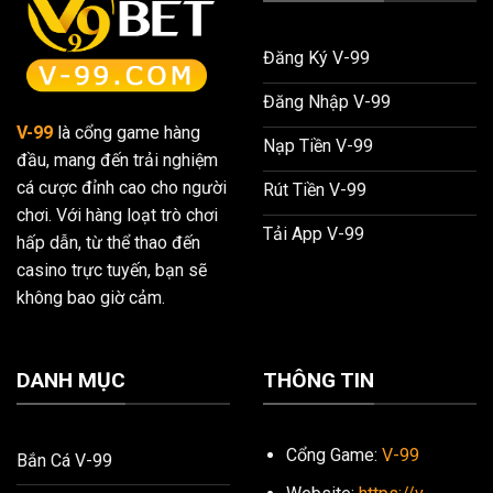
Lựa
Chọn
Đa
Đăng Ký V-99
Dạng
2025
Đăng Nhập V-99
V-99
là cổng game hàng
Nạp Tiền V-99
đầu, mang đến trải nghiệm
cá cược đỉnh cao cho người
Rút Tiền V-99
chơi. Với hàng loạt trò chơi
Tải App V-99
hấp dẫn, từ thể thao đến
casino trực tuyến, bạn sẽ
không bao giờ cảm.
DANH MỤC
THÔNG TIN
Cổng Game:
V-99
Bắn Cá V-99