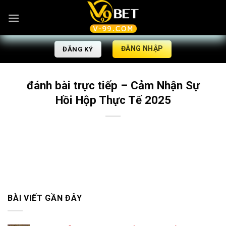
Bỏ
qua
nội
dung
ĐĂNG NHẬP
ĐĂNG KÝ
đánh bài trực tiếp – Cảm Nhận Sự
Hồi Hộp Thực Tế 2025
BÀI VIẾT GẦN ĐÂY