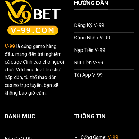
Trong
2025
HƯỚNG DẪN
Những
Lựa
Chọn
Đa
Đăng Ký V-99
Dạng
2025
Đăng Nhập V-99
V-99
là cổng game hàng
Nạp Tiền V-99
đầu, mang đến trải nghiệm
cá cược đỉnh cao cho người
Rút Tiền V-99
chơi. Với hàng loạt trò chơi
Tải App V-99
hấp dẫn, từ thể thao đến
casino trực tuyến, bạn sẽ
không bao giờ cảm.
DANH MỤC
THÔNG TIN
Cổng Game:
V-99
Bắn Cá V-99