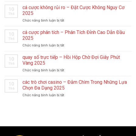
cá
–
Nơi
cược
cá cược không rủi ro – Đặt Cược Không Nguy Cơ
Kết
2025
10
qua
Nối
2025
Th6
điện
Cùng
Chức năng bình luận bị tắt
ở
thoại
Thương
cá
–
Hiệu
cược
cá cược phân tích – Phân Tích Đỉnh Cao Dẫn Đầu
Đặt
Uy
10
không
Cược
2025
Tín
Th6
rủi
Mọi
2025
Chức năng bình luận bị tắt
ở
ro
Lúc
cá
–
Chỉ
cược
quay số trực tiếp – Hồi Hộp Chờ Đợi Giây Phút
Đặt
Với
10
phân
Cược
Vàng 2025
Điện
Th6
tích
Không
Thoại
Chức năng bình luận bị tắt
ở
–
Nguy
2025
quay
Phân
Cơ
số
các trò chơi casino – Đắm Chìm Trong Những Lựa
Tích
2025
10
trực
Đỉnh
Chọn Đa Dạng 2025
Th6
tiếp
Cao
Chức năng bình luận bị tắt
ở
–
Dẫn
các
Hồi
Đầu
trò
Hộp
2025
chơi
Chờ
casino
Đợi
–
Giây
Đắm
Phút
Chìm
Vàng