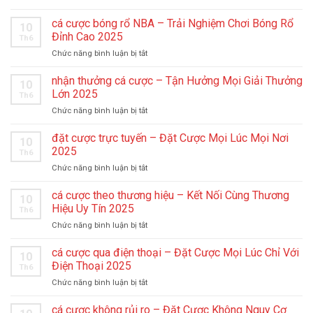
phút
sòng
–
Xác
bạc
cá cược bóng rổ NBA – Trải Nghiệm Chơi Bóng Rổ
Tìm
2025
10
Macau
Hiểu
Đỉnh Cao 2025
Th6
–
Sức
Chức năng bình luận bị tắt
ở
Trải
Hút
cá
Nghiệm
Của
cược
nhận thưởng cá cược – Tận Hưởng Mọi Giải Thưởng
Thiên
Thẻ
10
bóng
Đường
Lớn 2025
Vàng
Th6
rổ
Cá
2025
Chức năng bình luận bị tắt
ở
NBA
Cược
nhận
–
Macau
thưởng
đặt cược trực tuyến – Đặt Cược Mọi Lúc Mọi Nơi
Trải
2025
10
cá
Nghiệm
2025
Th6
cược
Chơi
Chức năng bình luận bị tắt
ở
–
Bóng
đặt
Tận
Rổ
cược
cá cược theo thương hiệu – Kết Nối Cùng Thương
Hưởng
Đỉnh
10
trực
Mọi
Hiệu Uy Tín 2025
Cao
Th6
tuyến
Giải
2025
Chức năng bình luận bị tắt
ở
–
Thưởng
cá
Đặt
Lớn
cược
cá cược qua điện thoại – Đặt Cược Mọi Lúc Chỉ Với
Cược
2025
10
theo
Mọi
Điện Thoại 2025
Th6
thương
Lúc
Chức năng bình luận bị tắt
ở
hiệu
Mọi
cá
–
Nơi
cược
cá cược không rủi ro – Đặt Cược Không Nguy Cơ
Kết
2025