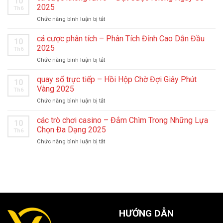
10
qua
Nối
2025
Th6
điện
Cùng
Chức năng bình luận bị tắt
ở
thoại
Thương
cá
–
Hiệu
cược
cá cược phân tích – Phân Tích Đỉnh Cao Dẫn Đầu
Đặt
Uy
10
không
Cược
2025
Tín
Th6
rủi
Mọi
2025
Chức năng bình luận bị tắt
ở
ro
Lúc
cá
–
Chỉ
cược
quay số trực tiếp – Hồi Hộp Chờ Đợi Giây Phút
Đặt
Với
10
phân
Cược
Vàng 2025
Điện
Th6
tích
Không
Thoại
Chức năng bình luận bị tắt
ở
–
Nguy
2025
quay
Phân
Cơ
số
các trò chơi casino – Đắm Chìm Trong Những Lựa
Tích
2025
10
trực
Đỉnh
Chọn Đa Dạng 2025
Th6
tiếp
Cao
Chức năng bình luận bị tắt
ở
–
Dẫn
các
Hồi
Đầu
trò
Hộp
2025
chơi
Chờ
casino
Đợi
–
Giây
Đắm
Phút
Chìm
Vàng
Trong
2025
HƯỚNG DẪN
Những