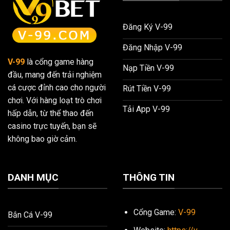
Lựa
Chọn
Đa
Đăng Ký V-99
Dạng
2025
Đăng Nhập V-99
V-99
là cổng game hàng
Nạp Tiền V-99
đầu, mang đến trải nghiệm
cá cược đỉnh cao cho người
Rút Tiền V-99
chơi. Với hàng loạt trò chơi
Tải App V-99
hấp dẫn, từ thể thao đến
casino trực tuyến, bạn sẽ
không bao giờ cảm.
DANH MỤC
THÔNG TIN
Cổng Game:
V-99
Bắn Cá V-99