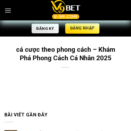
Bỏ
qua
nội
dung
ĐĂNG NHẬP
ĐĂNG KÝ
cá cược theo phong cách – Khám
Phá Phong Cách Cá Nhân 2025
BÀI VIẾT GẦN ĐÂY