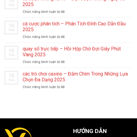
10
qua
Nối
2025
Th6
điện
Cùng
Chức năng bình luận bị tắt
ở
thoại
Thương
cá
–
Hiệu
cược
cá cược phân tích – Phân Tích Đỉnh Cao Dẫn Đầu
Đặt
Uy
10
không
Cược
2025
Tín
Th6
rủi
Mọi
2025
Chức năng bình luận bị tắt
ở
ro
Lúc
cá
–
Chỉ
cược
quay số trực tiếp – Hồi Hộp Chờ Đợi Giây Phút
Đặt
Với
10
phân
Cược
Vàng 2025
Điện
Th6
tích
Không
Thoại
Chức năng bình luận bị tắt
ở
–
Nguy
2025
quay
Phân
Cơ
số
các trò chơi casino – Đắm Chìm Trong Những Lựa
Tích
2025
10
trực
Đỉnh
Chọn Đa Dạng 2025
Th6
tiếp
Cao
Chức năng bình luận bị tắt
ở
–
Dẫn
các
Hồi
Đầu
trò
Hộp
2025
chơi
Chờ
casino
Đợi
–
Giây
Đắm
Phút
Chìm
Vàng
Trong
2025
HƯỚNG DẪN
Những