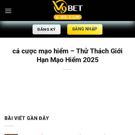
Bỏ
qua
nội
dung
ĐĂNG NHẬP
ĐĂNG KÝ
cá cược mạo hiểm – Thử Thách Giới
Hạn Mạo Hiểm 2025
BÀI VIẾT GẦN ĐÂY