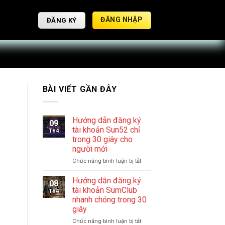
ĐĂNG NHẬP
ĐĂNG KÝ
BÀI VIẾT GẦN ĐÂY
Hướng dẫn đăng ký
09
tài khoản Sun52 chỉ
Th4
trong 30 giây cho
người mới
Chức năng bình luận bị tắt
ở
Hướng
dẫn
Hướng dẫn đăng ký
08
đăng
tài khoản SumClub
Th4
ký
nhanh chóng trong 30
tài
giây
khoản
Sun52
Chức năng bình luận bị tắt
ở