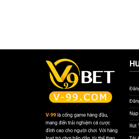
H
Đăn
Đăn
Nạp 
V-99
là cổng game hàng đầu,
mang đến trải nghiệm cá cược
Rút 
đỉnh cao cho người chơi. Với hàng
loạt trò chơi hấp dẫn, từ thể thao
Tải 