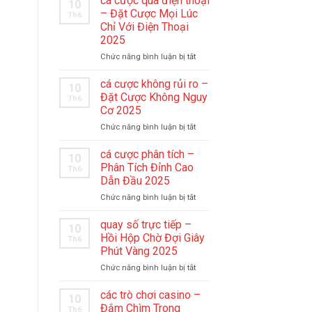
cá cược qua điện thoại
10
Mọi
theo
– Đặt Cược Mọi Lúc
Th6
Nơi
thương
Chỉ Với Điện Thoại
2025
hiệu
2025
–
Kết
Chức năng bình luận bị tắt
ở
Nối
cá
Cùng
cược
cá cược không rủi ro –
10
Thương
qua
Đặt Cược Không Nguy
Th6
Hiệu
điện
Cơ 2025
Uy
thoại
Chức năng bình luận bị tắt
Tín
ở
–
2025
cá
Đặt
cược
Cược
cá cược phân tích –
10
không
Mọi
Phân Tích Đỉnh Cao
Th6
rủi
Lúc
Dẫn Đầu 2025
ro
Chỉ
Chức năng bình luận bị tắt
ở
–
Với
cá
Đặt
Điện
cược
Cược
quay số trực tiếp –
Thoại
10
phân
Không
2025
Hồi Hộp Chờ Đợi Giây
Th6
tích
Nguy
Phút Vàng 2025
–
Cơ
Chức năng bình luận bị tắt
ở
Phân
2025
quay
Tích
số
Đỉnh
các trò chơi casino –
10
trực
Cao
Đắm Chìm Trong
Th6