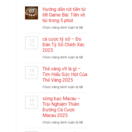
chỉ
Hướng
trong
dẫn
Hướng dẫn rút tiền từ
07
30
đăng
68 Game Bài: Tiền về
Th4
giây
ký
túi trong 5 phút
cho
tài
Chức năng bình luận bị tắt
người
ở
khoản
mới
Hướng
SumClub
dẫn
nhanh
cá cược tỷ số – Đo
10
rút
chóng
Đán Tỷ Số Chính Xác
Th6
tiền
trong
2025
từ
30
Chức năng bình luận bị tắt
ở
68
giây
cá
Game
cược
Bài:
Thẻ vàng v9 là gì –
10
tỷ
Tiền
Tìm Hiểu Sức Hút Của
Th6
số
về
Thẻ Vàng 2025
–
túi
Chức năng bình luận bị tắt
ở
Đo
trong
Thẻ
Đán
5
vàng
Tỷ
sòng bạc Macau –
phút
10
v9
Số
Trải Nghiệm Thiên
Th6
là
Chính
Đường Cá Cược
gì
Xác
Macau 2025
–
2025
Tìm
Chức năng bình luận bị tắt
ở
Hiểu
sòng