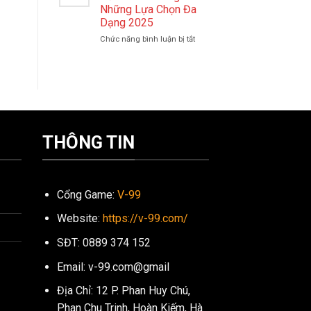
tiếp
Dẫn
Những Lựa Chọn Đa
–
Đầu
Dạng 2025
Hồi
2025
Hộp
Chức năng bình luận bị tắt
ở
Chờ
các
Đợi
trò
Giây
chơi
Phút
casino
Vàng
–
2025
Đắm
Chìm
Trong
THÔNG TIN
Những
Lựa
Chọn
Đa
Dạng
Cổng Game:
V-99
2025
Website:
https://v-99.com/
SĐT: 0889 374 152
Email: v-99.com@gmail
Địa Chỉ: 12 P. Phan Huy Chú,
Phan Chu Trinh, Hoàn Kiếm, Hà