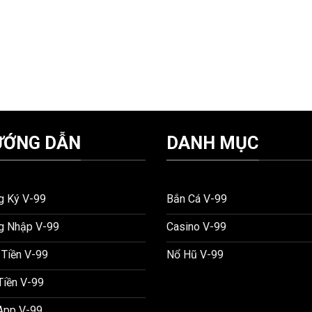
ƯỚNG DẪN
DANH MỤC
g Ký V-99
Bắn Cá V-99
g Nhập V-99
Casino V-99
Tiền V-99
Nổ Hũ V-99
Tiền V-99
App V-99