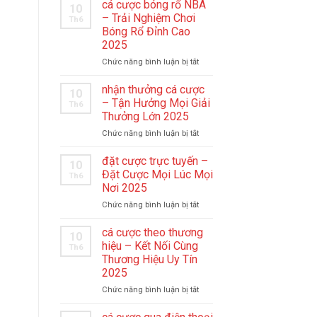
Sức
bạc
cá cược bóng rổ NBA
10
Hút
Macau
– Trải Nghiệm Chơi
Th6
Của
–
Bóng Rổ Đỉnh Cao
Thẻ
Trải
2025
Vàng
Nghiệm
2025
Thiên
Chức năng bình luận bị tắt
ở
Đường
cá
Cá
cược
nhận thưởng cá cược
10
Cược
bóng
– Tận Hưởng Mọi Giải
Th6
Macau
rổ
Thưởng Lớn 2025
2025
NBA
Chức năng bình luận bị tắt
ở
–
nhận
Trải
thưởng
Nghiệm
đặt cược trực tuyến –
10
cá
Chơi
Đặt Cược Mọi Lúc Mọi
Th6
cược
Bóng
Nơi 2025
–
Rổ
Chức năng bình luận bị tắt
ở
Tận
Đỉnh
đặt
Hưởng
Cao
cược
Mọi
cá cược theo thương
2025
10
trực
Giải
hiệu – Kết Nối Cùng
Th6
tuyến
Thưởng
Thương Hiệu Uy Tín
–
Lớn
2025
Đặt
2025
Cược
Chức năng bình luận bị tắt
ở
Mọi
cá
Lúc
cược