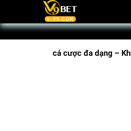
Bỏ
qua
nội
dung
cá cược đa dạng – K