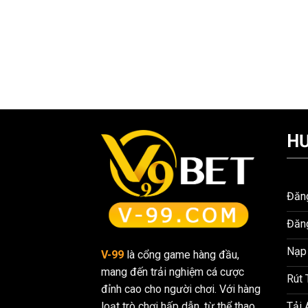
H
Đăn
Đăn
Nạp 
V-99
là cổng game hàng đầu,
mang đến trải nghiệm cá cược
Rút 
đỉnh cao cho người chơi. Với hàng
loạt trò chơi hấp dẫn, từ thể thao
Tải 