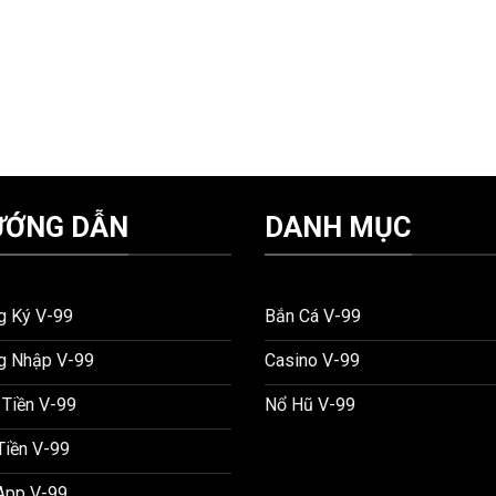
ƯỚNG DẪN
DANH MỤC
g Ký V-99
Bắn Cá V-99
g Nhập V-99
Casino V-99
Tiền V-99
Nổ Hũ V-99
Tiền V-99
App V-99