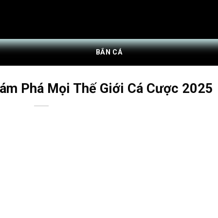
BẮN CÁ
hám Phá Mọi Thế Giới Cá Cược 2025