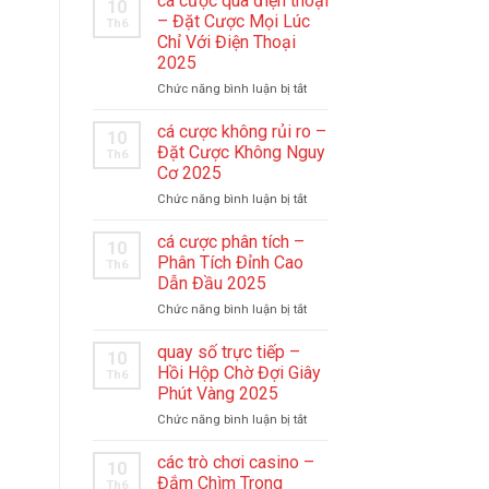
cá cược qua điện thoại
10
Mọi
theo
– Đặt Cược Mọi Lúc
Th6
Nơi
thương
Chỉ Với Điện Thoại
2025
hiệu
2025
–
Kết
Chức năng bình luận bị tắt
ở
Nối
cá
Cùng
cược
cá cược không rủi ro –
10
Thương
qua
Đặt Cược Không Nguy
Th6
Hiệu
điện
Cơ 2025
Uy
thoại
Chức năng bình luận bị tắt
Tín
ở
–
2025
cá
Đặt
cược
Cược
cá cược phân tích –
10
không
Mọi
Phân Tích Đỉnh Cao
Th6
rủi
Lúc
Dẫn Đầu 2025
ro
Chỉ
Chức năng bình luận bị tắt
ở
–
Với
cá
Đặt
Điện
cược
Cược
quay số trực tiếp –
Thoại
10
phân
Không
2025
Hồi Hộp Chờ Đợi Giây
Th6
tích
Nguy
Phút Vàng 2025
–
Cơ
Chức năng bình luận bị tắt
ở
Phân
2025
quay
Tích
số
Đỉnh
các trò chơi casino –
10
trực
Cao
Đắm Chìm Trong
Th6