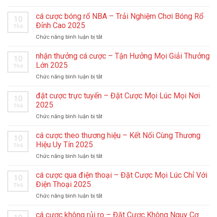
phút
sòng
–
Xác
bạc
cá cược bóng rổ NBA – Trải Nghiệm Chơi Bóng Rổ
Tìm
2025
10
Macau
Hiểu
Đỉnh Cao 2025
Th6
–
Sức
Chức năng bình luận bị tắt
ở
Trải
Hút
cá
Nghiệm
Của
cược
nhận thưởng cá cược – Tận Hưởng Mọi Giải Thưởng
Thiên
Thẻ
10
bóng
Đường
Lớn 2025
Vàng
Th6
rổ
Cá
2025
Chức năng bình luận bị tắt
ở
NBA
Cược
nhận
–
Macau
thưởng
đặt cược trực tuyến – Đặt Cược Mọi Lúc Mọi Nơi
Trải
2025
10
cá
Nghiệm
2025
Th6
cược
Chơi
Chức năng bình luận bị tắt
ở
–
Bóng
đặt
Tận
Rổ
cược
cá cược theo thương hiệu – Kết Nối Cùng Thương
Hưởng
Đỉnh
10
trực
Mọi
Hiệu Uy Tín 2025
Cao
Th6
tuyến
Giải
2025
Chức năng bình luận bị tắt
ở
–
Thưởng
cá
Đặt
Lớn
cược
cá cược qua điện thoại – Đặt Cược Mọi Lúc Chỉ Với
Cược
2025
10
theo
Mọi
Điện Thoại 2025
Th6
thương
Lúc
Chức năng bình luận bị tắt
ở
hiệu
Mọi
cá
–
Nơi
cược
cá cược không rủi ro – Đặt Cược Không Nguy Cơ
Kết
2025