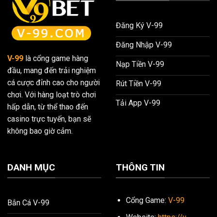
Lựa
Chọn
Đa
Đăng Ký V-99
Dạng
2025
Đăng Nhập V-99
V-99
là cổng game hàng
Nạp Tiền V-99
đầu, mang đến trải nghiệm
cá cược đỉnh cao cho người
Rút Tiền V-99
chơi. Với hàng loạt trò chơi
Tải App V-99
hấp dẫn, từ thể thao đến
casino trực tuyến, bạn sẽ
không bao giờ cảm.
DANH MỤC
THÔNG TIN
Cổng Game:
V-99
Bắn Cá V-99